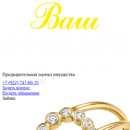
Предварительная оценка имущества
+7 (922) 747-60-35
Задать вопрос
Подать обращение
Займы