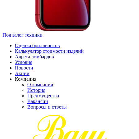
Под залог техники
Оценка бриллиантов
Калькулятор стоимости изделий
Адреса ломбардов
Условия
Новости
Акции
Компания
О компании
История
Преимущества
Вакансии
Вопросы и ответы