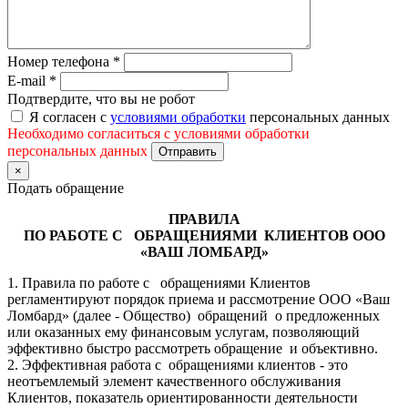
Номер телефона
*
E-mail
*
Подтвердите, что вы не робот
Я согласен с
условиями обработки
персональных данных
Необходимо согласиться с условиями обработки
персональных данных
Отправить
×
Подать обращение
ПРАВИЛА
ПО РАБОТЕ С ОБРАЩЕНИЯМИ КЛИЕНТОВ ООО
«ВАШ ЛОМБАРД»
1. Правила по работе с обращениями Клиентов
регламентируют порядок приема и рассмотрение ООО «Ваш
Ломбард» (далее - Общество) обращений о предложенных
или оказанных ему финансовым услугам, позволяющий
эффективно быстро рассмотреть обращение и объективно.
2. Эффективная работа с обращениями клиентов - это
неотъемлемый элемент качественного обслуживания
Клиентов, показатель ориентированности деятельности