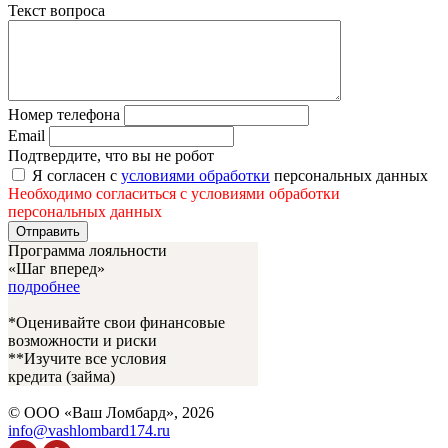
Текст вопроса
Номер телефона
Email
Подтвердите, что вы не робот
Я согласен с
условиями обработки
персональных данных
Необходимо согласиться с условиями обработки
персональных данных
Отправить
Программа лояльности
«Шаг вперед»
подробнее
*Оценивайте свои финансовые
возможности и риски
**Изучите все условия
кредита
(займа)
© ООО «Ваш Ломбард», 2026
info@vashlombard174.ru