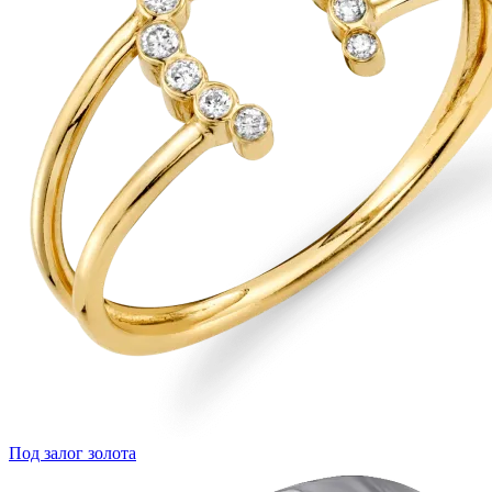
Под залог золота