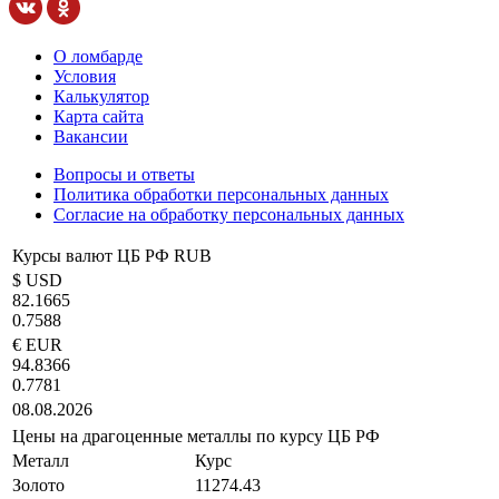
О ломбарде
Условия
Калькулятор
Карта сайта
Вакансии
Вопросы и ответы
Политика обработки персональных данных
Согласие на обработку персональных данных
Курсы валют ЦБ РФ RUB
$ USD
82.1665
0.7588
€ EUR
94.8366
0.7781
08.08.2026
Цены на драгоценные металлы по курсу ЦБ РФ
Металл
Курс
Золото
11274.43