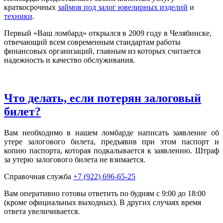
краткосрочных
займов под залог ювелирных изделий
и
техники
.
Первый «Ваш ломбард» открылся в 2009 году в Челябинске,
отвечающий всем современным стандартам работы
финансовых организаций, главным из которых считается
надежность и качество обслуживания.
Что делать, если потерян залоговый
билет?
Вам необходимо в нашем ломбарде написать заявление об
утере залогового билета, предъявив при этом паспорт и
копию паспорта, которая подкалывается к заявлению. Штраф
за утерю залогового билета не взимается.
Справочная служба
+7 (922) 696-65-25
Вам оперативно готовы ответить по будням с 9:00 до 18:00
(кроме официальных выходных). В других случаях время
ответа увеличивается.