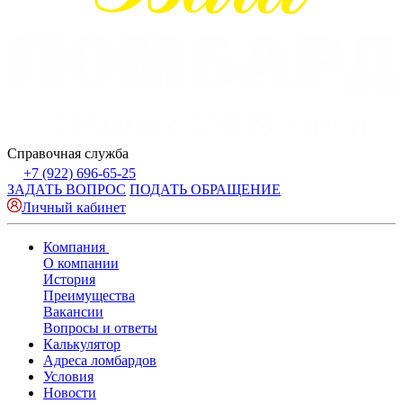
Справочная служба
+7 (922) 696-65-25
ЗАДАТЬ ВОПРОС
ПОДАТЬ ОБРАЩЕНИЕ
Личный кабинет
Компания
О компании
История
Преимущества
Вакансии
Вопросы и ответы
Калькулятор
Адреса ломбардов
Условия
Новости