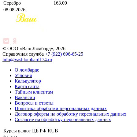
Серебро
163.09
08.08.2026
© ООО «Ваш Ломбард», 2026
Справочная служба
+7 (922) 696-65-25
info@vashlombard174.ru
О ломбарде
Условия
Калькулятор
Карта сайта
Тайным клиентам
Вакансии
Вопросы и ответы
Политика обработки персональных данных
Договор оферты на обработку персональных данных
Согласие на обработку персональных данных
Курсы валют ЦБ РФ RUB