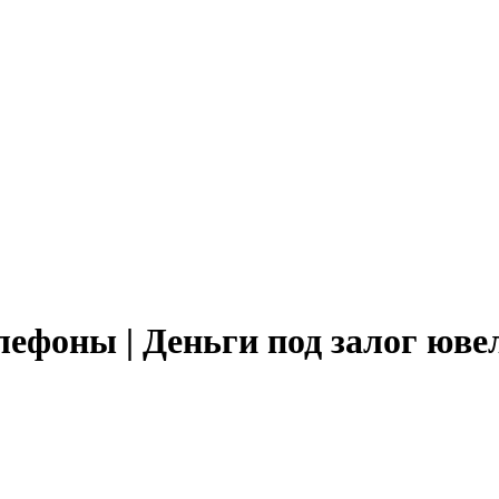
лефоны | Деньги под залог юве