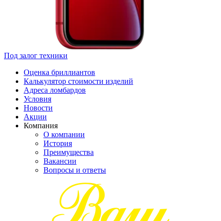
Под залог техники
Оценка бриллиантов
Калькулятор стоимости изделий
Адреса ломбардов
Условия
Новости
Акции
Компания
О компании
История
Преимущества
Вакансии
Вопросы и ответы