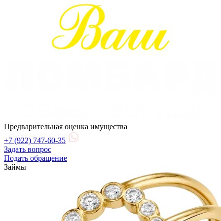
Предварительная оценка имущества
+7 (922) 747-60-35
Задать вопрос
Подать обращение
Займы