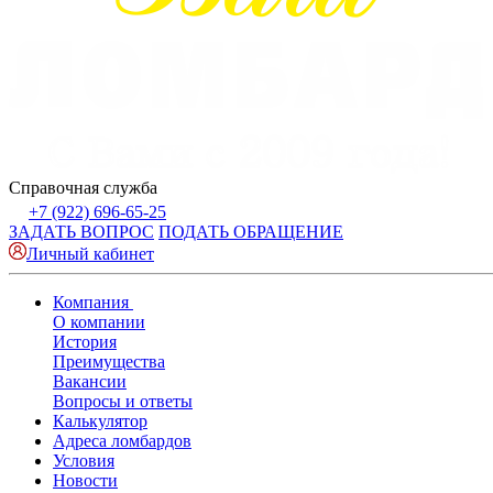
Справочная служба
+7 (922) 696-65-25
ЗАДАТЬ ВОПРОС
ПОДАТЬ ОБРАЩЕНИЕ
Личный кабинет
Компания
О компании
История
Преимущества
Вакансии
Вопросы и ответы
Калькулятор
Адреса ломбардов
Условия
Новости