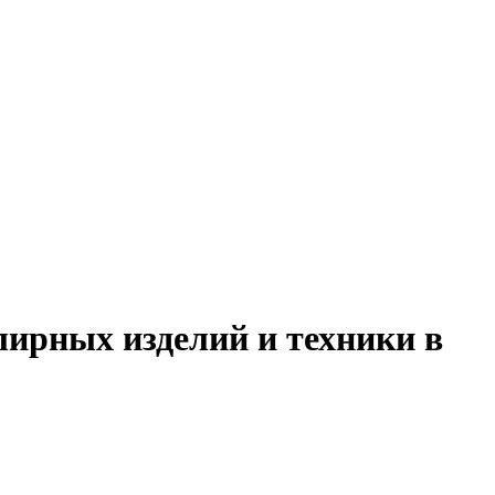
лирных изделий и техники в