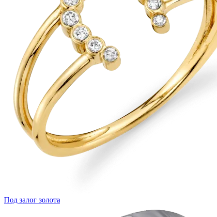
Под залог золота