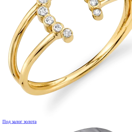
Под залог золота