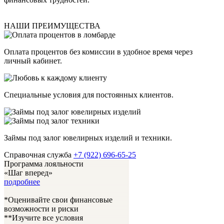
НАШИ ПРЕИМУЩЕСТВА
Оплата процентов без комиссии в удобное время через
личный кабинет.
Специальные условия для постоянных клиентов.
Займы под залог ювелирных изделий и техники.
Справочная служба
+7 (922) 696-65-25
Программа лояльности
«Шаг вперед»
подробнее
*Оценивайте свои финансовые
возможности и риски
**Изучите все условия