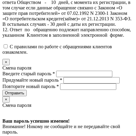
ответа Обществом - 10 дней, с момента их регистрации, в
том случае если данные обращение связано с Законом «О
защите прав потребителей» от 07.02.1992 N 2300-1 Законом
«О потребительском кредите(займе)» от 21.12.2013 N 353-ФЗ.
В остальных случаях - 30 дней с даты их регистрации.
12. Ответ по обращению подлежит направлению способом,
указанном Клиентом в заполненной электронной форме.
С правилами по работе с обращениями клиентов
ознакомлен.
×
Смена пароля
Введите старый пароль
*
Придумайте новый пароль
*
Повторите новый пароль
*
Отправить
×
Смена пароля
Ваш пароль успешно изменен!
Внимание! Никому не сообщайте и не передавайте свой
пароль.