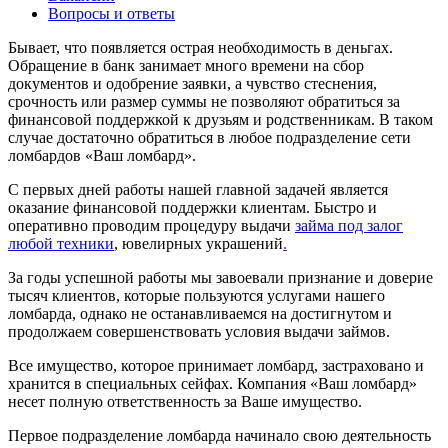
Вопросы и ответы
Бывает, что появляется острая необходимость в деньгах.
Обращение в банк занимает много времени на сбор
документов и одобрение заявки, а чувство стеснения,
срочность или размер суммы не позволяют обратиться за
финансовой поддержкой к друзьям и родственникам. В таком
случае достаточно обратиться в любое подразделение сети
ломбардов «Ваш ломбард».
С первых дней работы нашей главной задачей является
оказание финансовой поддержки клиентам. Быстро и
оперативно проводим процедуру выдачи
займа под залог
любой техники
, ювелирных украшений
.
За годы успешной работы мы завоевали признание и доверие
тысяч клиентов, которые пользуются услугами нашего
ломбарда, однако не останавливаемся на достигнутом и
продолжаем совершенствовать условия выдачи займов.
Все имущество, которое принимает ломбард, застраховано и
хранится в специальных сейфах. Компания «Ваш ломбард»
несет полную ответственность за Ваше имущество.
Первое подразделение ломбарда начинало свою деятельность