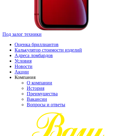
Под залог техники
Оценка бриллиантов
Калькулятор стоимости изделий
Адреса ломбардов
Условия
Новости
Акции
Компания
О компании
История
Преимущества
Вакансии
Вопросы и ответы