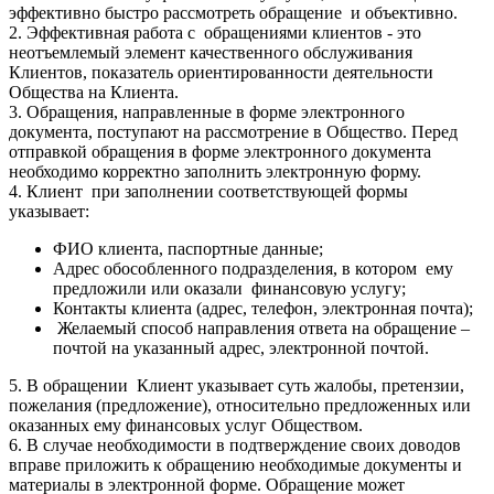
эффективно быстро рассмотреть обращение и объективно.
2. Эффективная работа с обращениями клиентов - это
неотъемлемый элемент качественного обслуживания
Клиентов, показатель ориентированности деятельности
Общества на Клиента.
3. Обращения, направленные в форме электронного
документа, поступают на рассмотрение в Общество. Перед
отправкой обращения в форме электронного документа
необходимо корректно заполнить электронную форму.
4. Клиент при заполнении соответствующей формы
указывает:
ФИО клиента, паспортные данные;
Адрес обособленного подразделения, в котором ему
предложили или оказали финансовую услугу;
Контакты клиента (адрес, телефон, электронная почта);
Желаемый способ направления ответа на обращение –
почтой на указанный адрес, электронной почтой.
5. В обращении Клиент указывает суть жалобы, претензии,
пожелания (предложение), относительно предложенных или
оказанных ему финансовых услуг Обществом.
6. В случае необходимости в подтверждение своих доводов
вправе приложить к обращению необходимые документы и
материалы в электронной форме. Обращение может