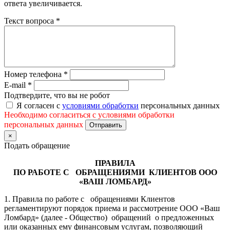
ответа увеличивается.
Текст вопроса
*
Номер телефона
*
E-mail
*
Подтвердите, что вы не робот
Я согласен с
условиями обработки
персональных данных
Необходимо согласиться с условиями обработки
персональных данных
Отправить
×
Подать обращение
ПРАВИЛА
ПО РАБОТЕ С ОБРАЩЕНИЯМИ КЛИЕНТОВ ООО
«ВАШ ЛОМБАРД»
1. Правила по работе с обращениями Клиентов
регламентируют порядок приема и рассмотрение ООО «Ваш
Ломбард» (далее - Общество) обращений о предложенных
или оказанных ему финансовым услугам, позволяющий