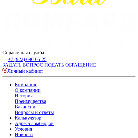
Справочная служба
+7 (922) 696-65-25
ЗАДАТЬ ВОПРОС
ПОДАТЬ ОБРАЩЕНИЕ
Личный кабинет
Компания
О компании
История
Преимущества
Вакансии
Вопросы и ответы
Калькулятор
Адреса ломбардов
Условия
Новости