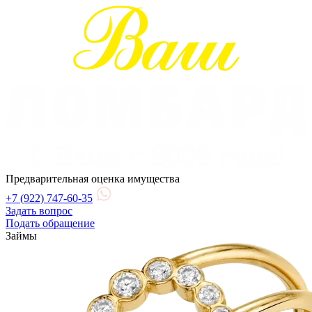
Предварительная оценка имущества
+7 (922) 747-60-35
Задать вопрос
Подать обращение
Займы