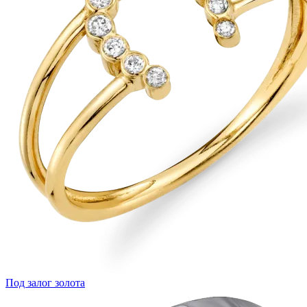
Под залог золота