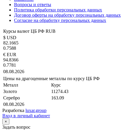
Вопросы и ответы
Политика обработки персональных данных
Договор оферты на обработку персональных данных
Согласие на обработку персональных данных
Курсы валют ЦБ РФ RUB
$ USD
82.1665
0.7588
€ EUR
94.8366
0.7781
08.08.2026
Цены на драгоценные металлы по курсу ЦБ РФ
Металл
Курс
Золото
11274.43
Серебро
163.09
08.08.2026
Разработка
luxar.group
Вход в личный кабинет
×
Задать вопрос