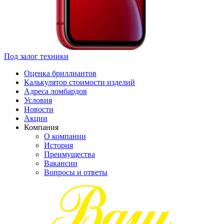
Под залог техники
Оценка бриллиантов
Калькулятор стоимости изделий
Адреса ломбардов
Условия
Новости
Акции
Компания
О компании
История
Преимущества
Вакансии
Вопросы и ответы