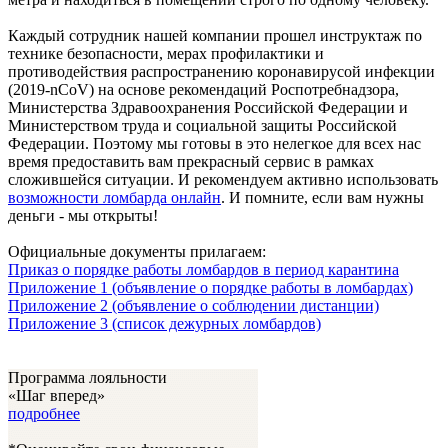
Каждый сотрудник нашей компании прошел инструктаж по
технике безопасности, мерах профилактики и
противодействия распространению коронавирусой инфекции
(2019-nCoV) на основе рекомендаций Роспотребнадзора,
Министерства Здравоохранения Российской Федерации и
Министерством труда и социальной защиты Российской
Федерации. Поэтому мы готовы в это нелегкое для всех нас
время предоставить вам прекрасный сервис в рамках
сложившейся ситуации. И рекомендуем активно использовать
возможности ломбарда онлайн
. И помните, если вам нужны
деньги - мы открыты!
Официальные документы прилагаем:
Приказ о порядке работы ломбардов в период карантина
Приложение 1 (объявление о порядке работы в ломбардах)
Приложение 2 (объявление о соблюдении дистанции)
Приложение 3 (список дежурных ломбардов)
Программа лояльности
«Шаг вперед»
подробнее