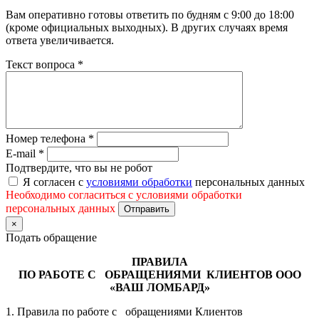
Вам оперативно готовы ответить по будням с 9:00 до 18:00
(кроме официальных выходных). В других случаях время
ответа увеличивается.
Текст вопроса
*
Номер телефона
*
E-mail
*
Подтвердите, что вы не робот
Я согласен с
условиями обработки
персональных данных
Необходимо согласиться с условиями обработки
персональных данных
Отправить
×
Подать обращение
ПРАВИЛА
ПО РАБОТЕ С ОБРАЩЕНИЯМИ КЛИЕНТОВ ООО
«ВАШ ЛОМБАРД»
1. Правила по работе с обращениями Клиентов