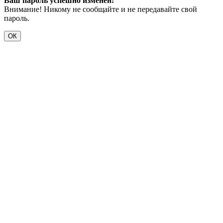
Ваш пароль успешно изменен!
Внимание! Никому не сообщайте и не передавайте свой
пароль.
ОК