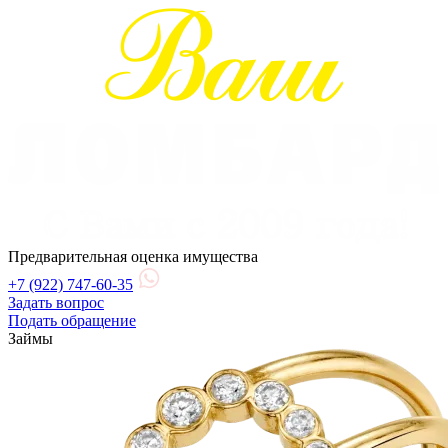
Предварительная оценка имущества
+7 (922) 747-60-35
Задать вопрос
Подать обращение
Займы