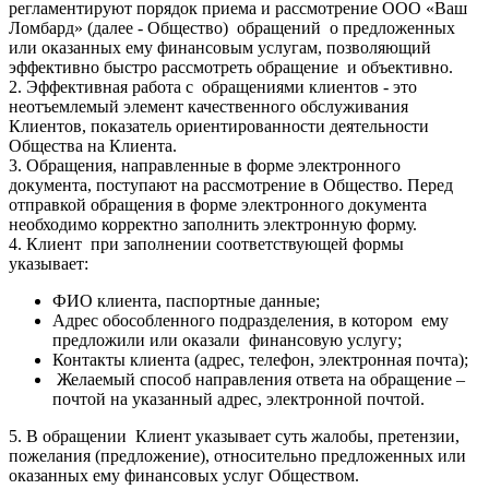
регламентируют порядок приема и рассмотрение ООО «Ваш
Ломбард» (далее - Общество) обращений о предложенных
или оказанных ему финансовым услугам, позволяющий
эффективно быстро рассмотреть обращение и объективно.
2. Эффективная работа с обращениями клиентов - это
неотъемлемый элемент качественного обслуживания
Клиентов, показатель ориентированности деятельности
Общества на Клиента.
3. Обращения, направленные в форме электронного
документа, поступают на рассмотрение в Общество. Перед
отправкой обращения в форме электронного документа
необходимо корректно заполнить электронную форму.
4. Клиент при заполнении соответствующей формы
указывает:
ФИО клиента, паспортные данные;
Адрес обособленного подразделения, в котором ему
предложили или оказали финансовую услугу;
Контакты клиента (адрес, телефон, электронная почта);
Желаемый способ направления ответа на обращение –
почтой на указанный адрес, электронной почтой.
5. В обращении Клиент указывает суть жалобы, претензии,
пожелания (предложение), относительно предложенных или
оказанных ему финансовых услуг Обществом.