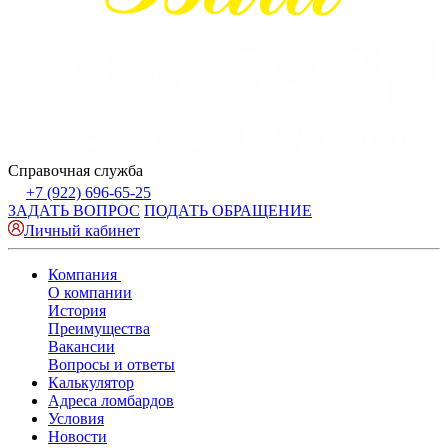
Справочная служба
+7 (922) 696-65-25
ЗАДАТЬ ВОПРОС
ПОДАТЬ ОБРАЩЕНИЕ
Личный кабинет
Компания
О компании
История
Преимущества
Вакансии
Вопросы и ответы
Калькулятор
Адреса ломбардов
Условия
Новости