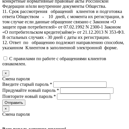
конкретные нормативные правовые акты Российской
Федерации и/или внутренние документы Общества.
11. Срок рассмотрения обращений клиентов и подготовка
ответа Обществом - 10 дней, с момента их регистрации, в
том случае если данные обращение связано с Законом «О
защите прав потребителей» от 07.02.1992 N 2300-1 Законом
«О потребительском кредите(займе)» от 21.12.2013 N 353-ФЗ.
В остальных случаях - 30 дней с даты их регистрации.
12. Ответ по обращению подлежит направлению способом,
указанном Клиентом в заполненной электронной форме.
С правилами по работе с обращениями клиентов
ознакомлен.
×
Смена пароля
Введите старый пароль
*
Придумайте новый пароль
*
Повторите новый пароль
*
Отправить
×
Смена пароля