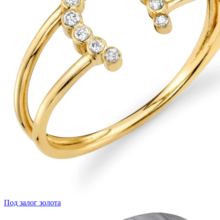
Под залог золота