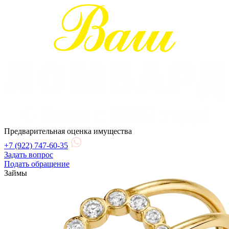
Предварительная оценка имущества
+7 (922) 747-60-35
Задать вопрос
Подать обращение
Займы