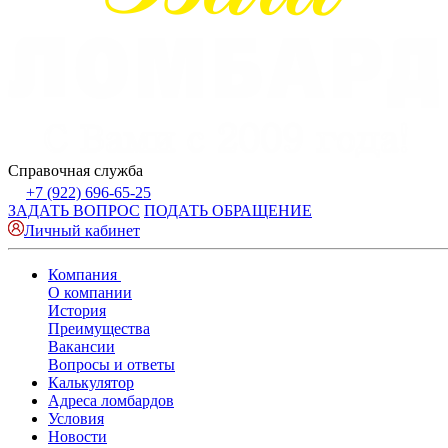
Справочная служба
+7 (922) 696-65-25
ЗАДАТЬ ВОПРОС
ПОДАТЬ ОБРАЩЕНИЕ
Личный кабинет
Компания
О компании
История
Преимущества
Вакансии
Вопросы и ответы
Калькулятор
Адреса ломбардов
Условия
Новости