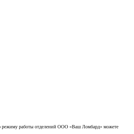
по режиму работы отделений ООО «Ваш Ломбард» можете