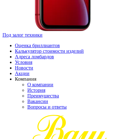
Под залог техники
Оценка бриллиантов
Калькулятор стоимости изделий
Адреса ломбардов
Условия
Новости
Акции
Компания
О компании
История
Преимущества
Вакансии
Вопросы и ответы