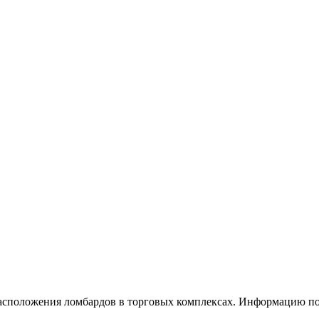
 расположения ломбардов в торговых комплексах. Информацию 