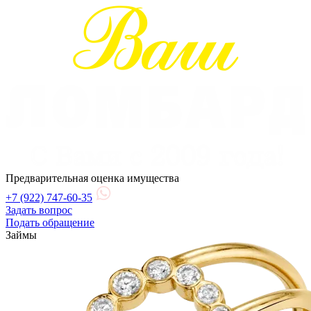
Предварительная оценка имущества
+7 (922) 747-60-35
Задать вопрос
Подать обращение
Займы