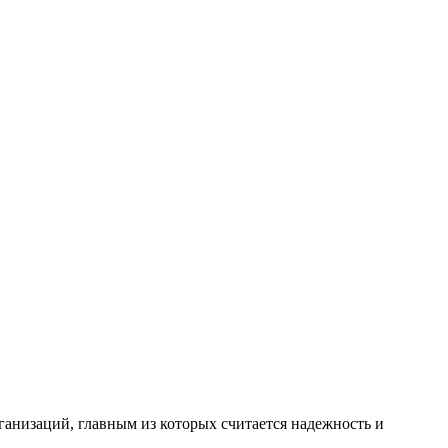
анизаций, главным из которых считается надежность и