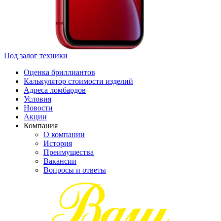
Под залог техники
Оценка бриллиантов
Калькулятор стоимости изделий
Адреса ломбардов
Условия
Новости
Акции
Компания
О компании
История
Преимущества
Вакансии
Вопросы и ответы