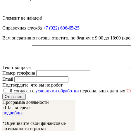
Элемент не найден!
Справочная служба
+7 (922) 696-65-25
Вам оперативно готовы ответить по будням с 9:00 до 18:00 (к
Текст вопроса
Номер телефона
Email
Подтвердите, что вы не робот
Я согласен с
условиями обработки
персональных данных
Не
Отправить
Программа лояльности
«Шаг вперед»
подробнее
*Оценивайте свои финансовые
возможности и риски