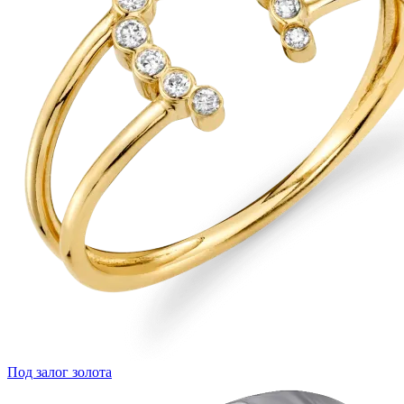
Под залог золота