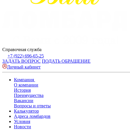
Справочная служба
+7 (922) 696-65-25
ЗАДАТЬ ВОПРОС
ПОДАТЬ ОБРАЩЕНИЕ
Личный кабинет
Компания
О компании
История
Преимущества
Вакансии
Вопросы и ответы
Калькулятор
Адреса ломбардов
Условия
Новости