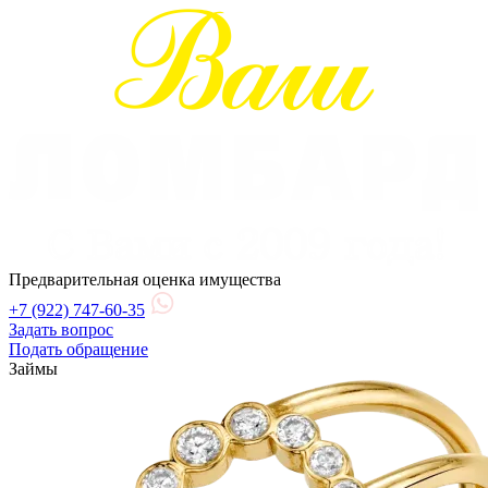
Предварительная оценка имущества
+7 (922) 747-60-35
Задать вопрос
Подать обращение
Займы