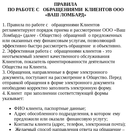
ПРАВИЛА
ПО РАБОТЕ С ОБРАЩЕНИЯМИ КЛИЕНТОВ ООО
«ВАШ ЛОМБАРД»
1. Правила по работе с обращениями Клиентов
регламентируют порядок приема и рассмотрение ООО «Ваш
Ломбард» (далее - Общество) обращений о предложенных
или оказанных ему финансовым услугам, позволяющий
эффективно быстро рассмотреть обращение и объективно.
2. Эффективная работа с обращениями клиентов - это
неотъемлемый элемент качественного обслуживания
Клиентов, показатель ориентированности деятельности
Общества на Клиента.
3. Обращения, направленные в форме электронного
документа, поступают на рассмотрение в Общество. Перед
отправкой обращения в форме электронного документа
необходимо корректно заполнить электронную форму.
4. Клиент при заполнении соответствующей формы
указывает:
ФИО клиента, паспортные данные;
Адрес обособленного подразделения, в котором ему
предложили или оказали финансовую услугу;
Контакты клиента (адрес, телефон, электронная почта);
Желаемый способ направления ответа на обращение –