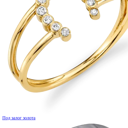
Под залог золота