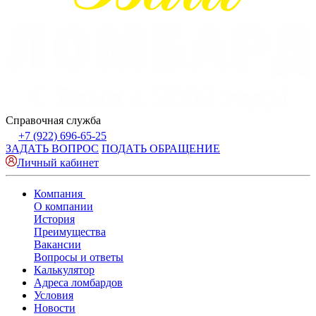
Справочная служба
+7 (922) 696-65-25
ЗАДАТЬ ВОПРОС
ПОДАТЬ ОБРАЩЕНИЕ
Личный кабинет
Компания
О компании
История
Преимущества
Вакансии
Вопросы и ответы
Калькулятор
Адреса ломбардов
Условия
Новости