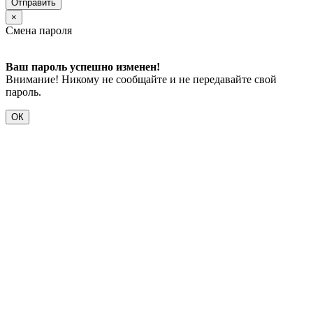
Отправить
×
Смена пароля
Ваш пароль успешно изменен!
Внимание! Никому не сообщайте и не передавайте свой
пароль.
ОК