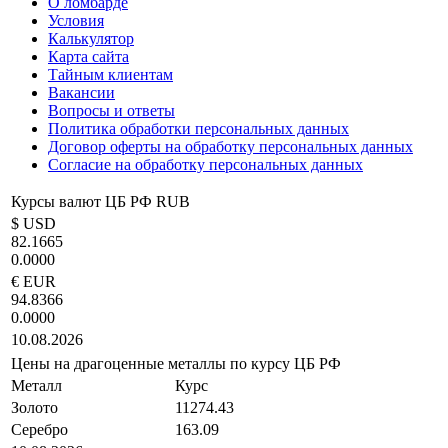
О ломбарде
Условия
Калькулятор
Карта сайта
Тайным клиентам
Вакансии
Вопросы и ответы
Политика обработки персональных данных
Договор оферты на обработку персональных данных
Согласие на обработку персональных данных
Курсы валют ЦБ РФ RUB
$ USD
82.1665
0.0000
€ EUR
94.8366
0.0000
10.08.2026
Цены на драгоценные металлы по курсу ЦБ РФ
Металл
Курс
Золото
11274.43
Серебро
163.09