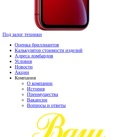
Под залог техники
Оценка бриллиантов
Калькулятор стоимости изделий
Адреса ломбардов
Условия
Новости
Акции
Компания
О компании
История
Преимущества
Вакансии
Вопросы и ответы