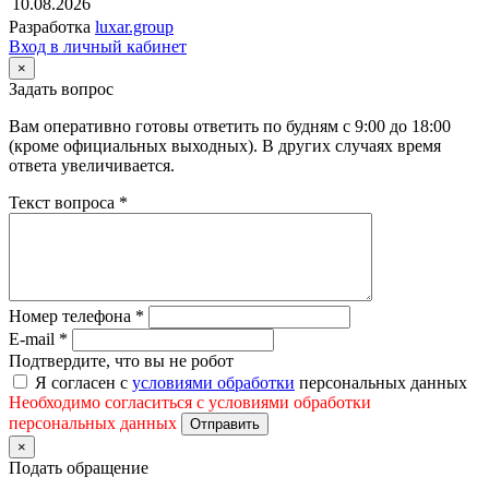
10.08.2026
Разработка
luxar.group
Вход в личный кабинет
×
Задать вопрос
Вам оперативно готовы ответить по будням с 9:00 до 18:00
(кроме официальных выходных). В других случаях время
ответа увеличивается.
Текст вопроса
*
Номер телефона
*
E-mail
*
Подтвердите, что вы не робот
Я согласен с
условиями обработки
персональных данных
Необходимо согласиться с условиями обработки
персональных данных
Отправить
×
Подать обращение