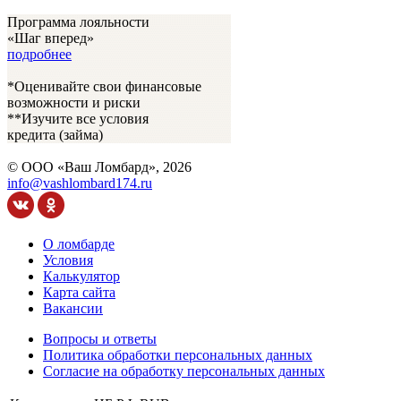
Программа лояльности
«Шаг вперед»
подробнее
*Оценивайте свои финансовые
возможности и риски
**Изучите все условия
кредита
(займа)
© ООО «Ваш Ломбард», 2026
info@vashlombard174.ru
О ломбарде
Условия
Калькулятор
Карта сайта
Вакансии
Вопросы и ответы
Политика обработки персональных данных
Согласие на обработку персональных данных