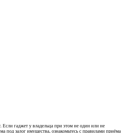
 Если гаджет у владельца при этом не один или не
йма под залог имущества, ознакомьтесь с правилами приёма