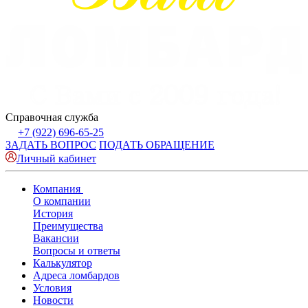
Справочная служба
+7 (922) 696-65-25
ЗАДАТЬ ВОПРОС
ПОДАТЬ ОБРАЩЕНИЕ
Личный кабинет
Компания
О компании
История
Преимущества
Вакансии
Вопросы и ответы
Калькулятор
Адреса ломбардов
Условия
Новости