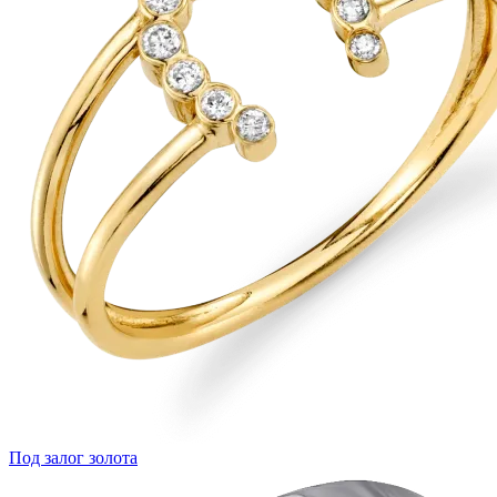
Под залог золота