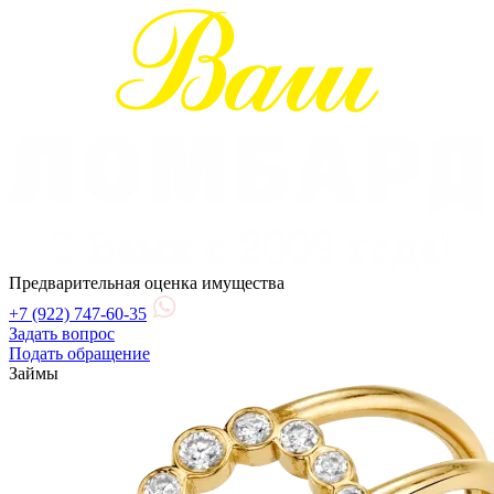
Предварительная оценка имущества
+7 (922) 747-60-35
Задать вопрос
Подать обращение
Займы