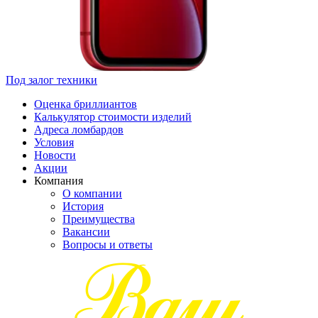
Под залог техники
Оценка бриллиантов
Калькулятор стоимости изделий
Адреса ломбардов
Условия
Новости
Акции
Компания
О компании
История
Преимущества
Вакансии
Вопросы и ответы