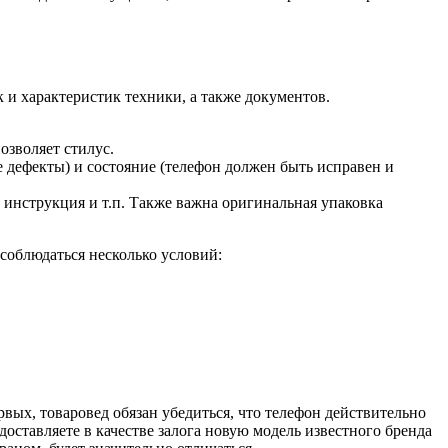
 и характеристик техники, а также документов.
озволяет стилус.
дефекты) и состояние (телефон должен быть исправен и
 инструкция и т.п. Также важна оригинальная упаковка
соблюдаться несколько условий:
вых, товаровед обязан убедиться, что телефон действительно
доставляете в качестве залога новую модель известного бренда